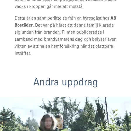
väcks i kroppen går inte att motstå.
Detta är en sann berättelse från en hyresgäst hos
AB
Bostäder
. Det var på håret att denna familj klarade
sig undan från branden. Filmen publicerades i
samband med brandvarnarens dag och belyser även
vikten av att ha en hemförsäkring när det ofattbara
inträffar.
Andra uppdrag